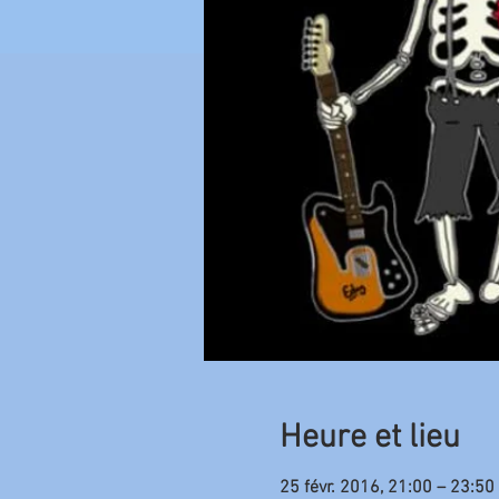
Heure et lieu
25 févr. 2016, 21:00 – 23:50