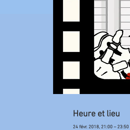
Heure et lieu
24 févr. 2018, 21:00 – 23:50